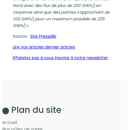
Nord avec des flux de plus de 200 GWh/j en
moyenne ainsi que des pointes s’approchant de
220 GWh/j pour un maximum possible de 225
GWh/j
».
Source :
Site Presselib
Lire nos articles dernier articles
N’hésitez pas à vous inscrire à notre newsletter
Plan du site
Accueil
Nos pôles de santé