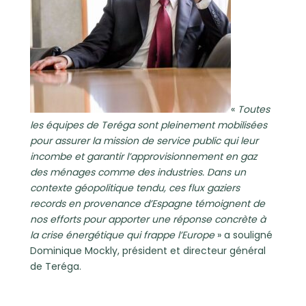
«
Toutes
les équipes de Teréga sont pleinement mobilisées
pour assurer la mission de service public qui leur
incombe et garantir l’approvisionnement en gaz
des ménages comme des industries. Dans un
contexte géopolitique tendu, ces flux gaziers
records en provenance d’Espagne témoignent de
nos efforts pour apporter une réponse concrète à
la crise énergétique qui frappe l’Europe
» a souligné
Dominique Mockly, président et directeur général
de Teréga.