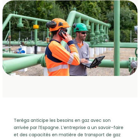
Teréga anticipe les besoins en gaz avec son
arrivée par l’Espagne. L’entreprise a un savoir-faire
et des capacités en matière de transport de gaz