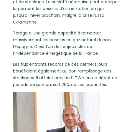
et de stockage. La société béarnaise peut anticiper
largement les besoins d’alimentation en gaz
jusqu’à l’hiver prochain, malgré la crise russo-
ukrainienne.
Teréga a une grande capacité à remonter
massivement les besoins en gaz naturel depuis
l’Espagne. C’est l’un des enjeux clés de
l’indépendance énergétique de la France.
Les flux entrants records de ces derniers jours
bénéficient également au bon remplissage des
stockages. Il atteint près de 9 TWh en ce début de
période d’injection, soit 26% de ses capacités.