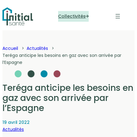
Panneau de gestion des cookies
Collectivités
Accueil
Actualités
Teréga anticipe les besoins en gaz avec son arrivée par
l’Espagne
Teréga anticipe les besoins en
gaz avec son arrivée par
l’Espagne
19 avril 2022
Actualités