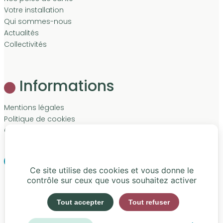
Votre installation
Qui sommes-nous
Actualités
Collectivités
Informations
Mentions légales
Politique de cookies
Contact
LinkedIn
Facebook
Ce site utilise des cookies et vous donne le
contrôle sur ceux que vous souhaitez activer
Tout accepter
Tout refuser