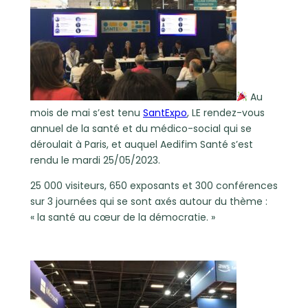
Au
mois de mai s’est tenu
SantExpo
, LE rendez-vous
annuel de la santé et du médico-social qui se
déroulait à Paris, et auquel Aedifim Santé s’est
rendu le mardi 25/05/2023.
25 000 visiteurs, 650 exposants et 300 conférences
sur 3 journées qui se sont axés autour du thème :
« la santé au cœur de la démocratie. »