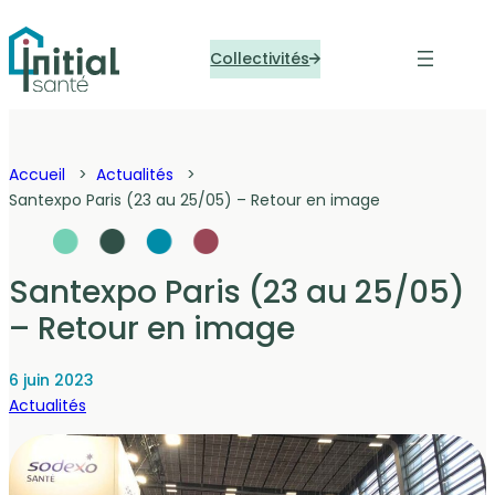
Panneau de gestion des cookies
Collectivités
Accueil
Actualités
Santexpo Paris (23 au 25/05) – Retour en image
Santexpo Paris (23 au 25/05)
– Retour en image
6 juin 2023
Actualités