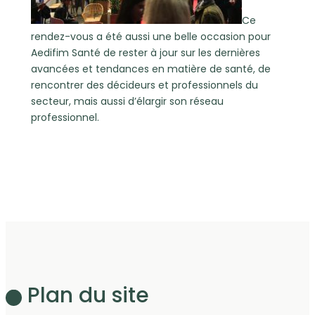
Ce
rendez-vous a été aussi une belle occasion pour
Aedifim Santé de rester à jour sur les dernières
avancées et tendances en matière de santé, de
rencontrer des décideurs et professionnels du
secteur, mais aussi d’élargir son réseau
professionnel.
Plan du site