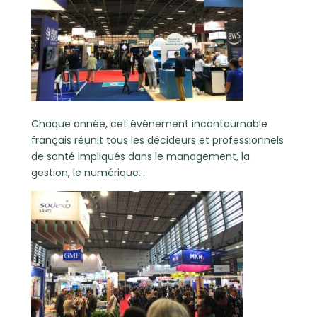
Chaque année, cet événement incontournable
français réunit tous les décideurs et professionnels
de santé impliqués dans le management, la
gestion, le numérique…