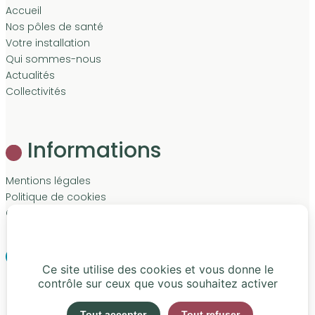
Accueil
Nos pôles de santé
Votre installation
Qui sommes-nous
Actualités
Collectivités
Informations
Mentions légales
Politique de cookies
Contact
LinkedIn
Facebook
Ce site utilise des cookies et vous donne le
contrôle sur ceux que vous souhaitez activer
Tout accepter
Tout refuser