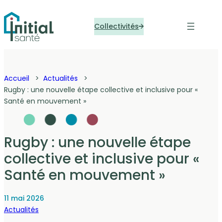
Panneau de gestion des cookies
Collectivités
Accueil
Actualités
Rugby : une nouvelle étape collective et inclusive pour «
Santé en mouvement »
Rugby : une nouvelle étape
collective et inclusive pour «
Santé en mouvement »
11 mai 2026
Actualités