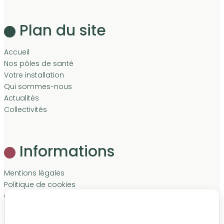
Plan du site
Accueil
Nos pôles de santé
Votre installation
Qui sommes-nous
Actualités
Collectivités
Informations
Mentions légales
Politique de cookies
Contact