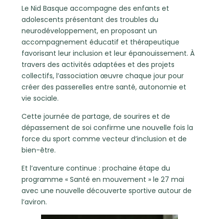
Le Nid Basque accompagne des enfants et
adolescents présentant des troubles du
neurodéveloppement, en proposant un
accompagnement éducatif et thérapeutique
favorisant leur inclusion et leur épanouissement. À
travers des activités adaptées et des projets
collectifs, l’association œuvre chaque jour pour
créer des passerelles entre santé, autonomie et
vie sociale.
Cette journée de partage, de sourires et de
dépassement de soi confirme une nouvelle fois la
force du sport comme vecteur d’inclusion et de
bien-être.
Et l’aventure continue : prochaine étape du
programme « Santé en mouvement » le 27 mai
avec une nouvelle découverte sportive autour de
l’aviron.