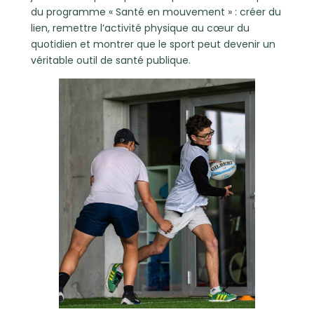
du programme « Santé en mouvement » : créer du
lien, remettre l’activité physique au cœur du
quotidien et montrer que le sport peut devenir un
véritable outil de santé publique.