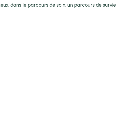
ieux, dans le parcours de soin, un parcours de survie