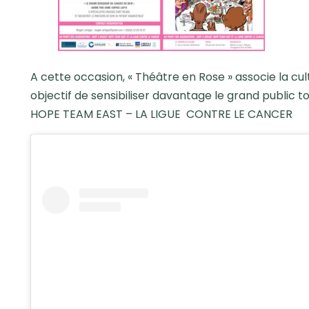
A cette occasion, « Théâtre en Rose » associe la cul
objectif de sensibiliser davantage le grand public 
HOPE TEAM EAST – LA LIGUE CONTRE LE CANCER