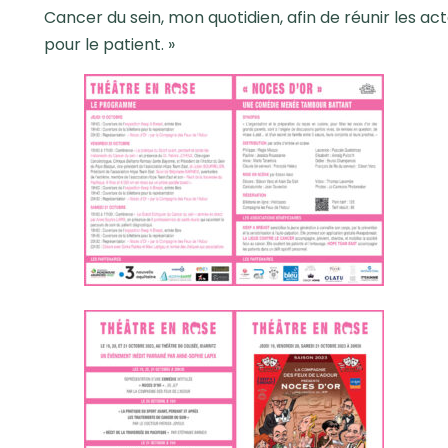
Cancer du sein, mon quotidien, afin de réunir les act
pour le patient. »