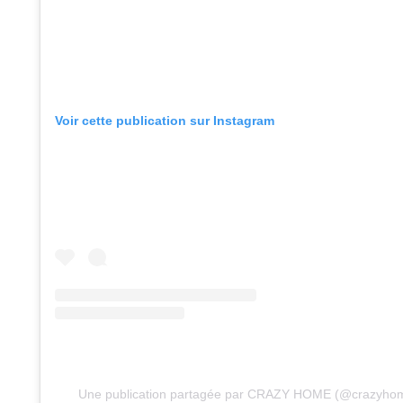
Voir cette publication sur Instagram
Une publication partagée par CRAZY HOME (@crazyho