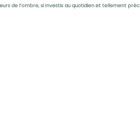
eurs de l’ombre, si investis au quotidien et tellement préc