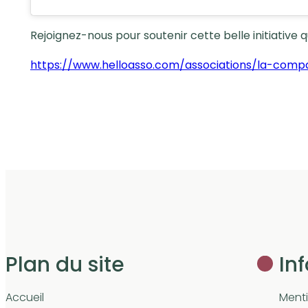
Rejoignez-nous pour soutenir cette belle initiative qu
https://www.helloasso.com/associations/la-com
Plan du site
In
Accueil
Menti