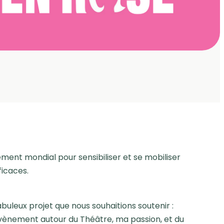
ment mondial pour sensibiliser et se mobiliser
ficaces.
uleux projet que nous souhaitions soutenir :
 évènement autour du Théâtre, ma passion, et du