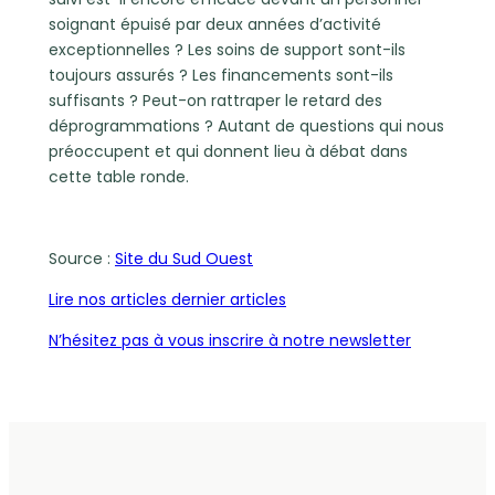
soignant épuisé par deux années d’activité
exceptionnelles ? Les soins de support sont-ils
toujours assurés ? Les financements sont-ils
suffisants ? Peut-on rattraper le retard des
déprogrammations ? Autant de questions qui nous
préoccupent et qui donnent lieu à débat dans
cette table ronde.
Source :
Site du Sud Ouest
Lire nos articles dernier articles
N’hésitez pas à vous inscrire à notre newsletter