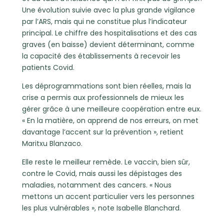
Une évolution suivie avec la plus grande vigilance
par l’ARS, mais qui ne constitue plus l’indicateur
principal. Le chiffre des hospitalisations et des cas
graves (en baisse) devient déterminant, comme
la capacité des établissements à recevoir les
patients Covid.
Les déprogrammations sont bien réelles, mais la
crise a permis aux professionnels de mieux les
gérer grâce à une meilleure coopération entre eux.
« En la matière, on apprend de nos erreurs, on met
davantage l’accent sur la prévention », retient
Maritxu Blanzaco.
Elle reste le meilleur remède. Le vaccin, bien sûr,
contre le Covid, mais aussi les dépistages des
maladies, notamment des cancers. « Nous
mettons un accent particulier vers les personnes
les plus vulnérables », note Isabelle Blanchard.