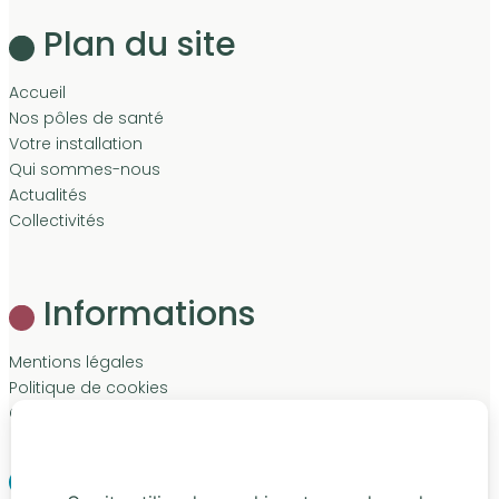
Plan du site
Accueil
Nos pôles de santé
Votre installation
Qui sommes-nous
Actualités
Collectivités
Informations
Mentions légales
Politique de cookies
Contact
LinkedIn
Facebook