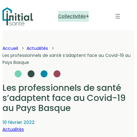
Panneau de gestion des cookies
Collectivités
Accueil
Actualités
Les professionnels de santé s’adaptent face au Covid-19 au
Pays Basque
Les professionnels de santé
s’adaptent face au Covid-19
au Pays Basque
10 février 2022
Actualités