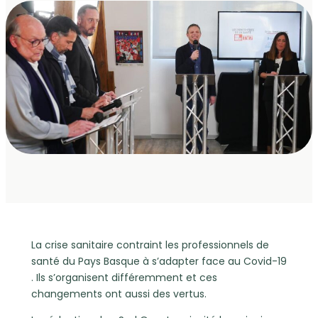
La crise sanitaire contraint les professionnels de
santé du Pays Basque à s’adapter face au Covid-19
. Ils s’organisent différemment et ces
changements ont aussi des vertus.