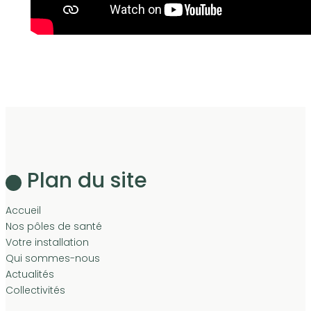
Plan du site
Accueil
Nos pôles de santé
Votre installation
Qui sommes-nous
Actualités
Collectivités