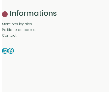
Informations
Mentions légales
Politique de cookies
Contact
LinkedIn
Facebook