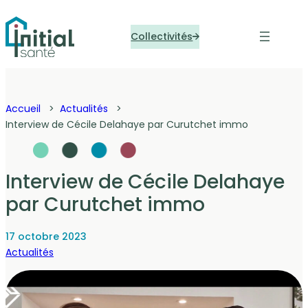
Panneau de gestion des cookies
Collectivités
Accueil
Actualités
Interview de Cécile Delahaye par Curutchet immo
Interview de Cécile Delahaye
par Curutchet immo
17 octobre 2023
Actualités